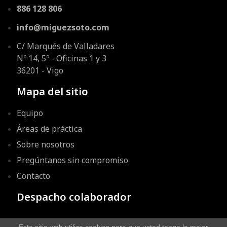
886 128 806
info@miguezsoto.com
C/ Marqués de Valladares
Nº 14, 5º - Oficinas 1 y 3
36201 - Vigo
Mapa del sitio
Equipo
Áreas de práctica
Sobre nosotros
Pregúntanos sin compromiso
Contacto
Despacho colaborador