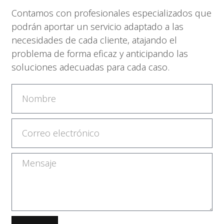
Contamos con profesionales especializados que
podrán aportar un servicio adaptado a las
necesidades de cada cliente, atajando el
problema de forma eficaz y anticipando las
soluciones adecuadas para cada caso.