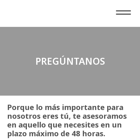
PREGÚNTANOS
Porque lo más importante para
nosotros eres tú, te asesoramos
en aquello que necesites en un
plazo máximo de 48 horas.